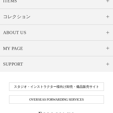
ITEMS
コレクション
ABOUT US
MY PAGE
SUPPORT
スタジオ・インストラクター様向け卸売・備品販売サイト
OVERSEAS FORWARDING SERVICES