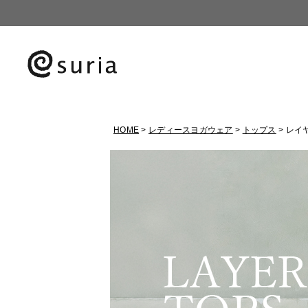
HOME
レディースヨガウェア
トップス
レイ