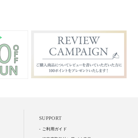
SUPPORT
ご利用ガイド