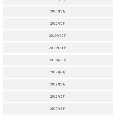
2020年2月
2020年1月
2019年12月
2019年11月
2019年10月
2019年9月
2019年8月
2019年7月
2019年6月