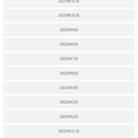
2023年11月
2023年10月
2023年9月
2023年8月
2023年7月
2023年6月
2023年4月
2023年3月
2023年2月
2022年11月