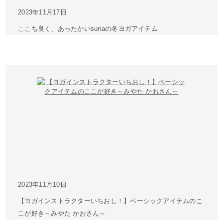
2023年11月17日
ここち良く、あったかいsuriaの冬ヨガアイテム
2023年11月10日
【ヨガインストラクターいちおし！】ベーシックアイテムのこ
こが好き～みやた かおさん～