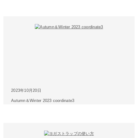
2023年10月20日
Autumn＆Winter 2023 coordinate3