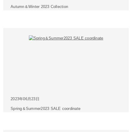
Autumn＆Winter 2023 Collection
2023年06月23日
Spring＆Summer2023 SALE coordinate