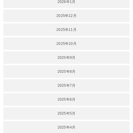
2026年1月
2025年12月
2025年11月
2025年10月
2025年9月
2025年8月
2025年7月
2025年6月
2025年5月
2025年4月