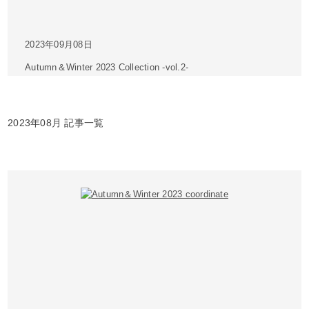
2023年09月08日
Autumn＆Winter 2023 Collection -vol.2-
2023年08月 記事一覧