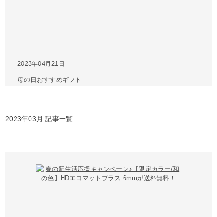
2023年04月21日
母の日おすすめギフト
2023年03月 記事一覧