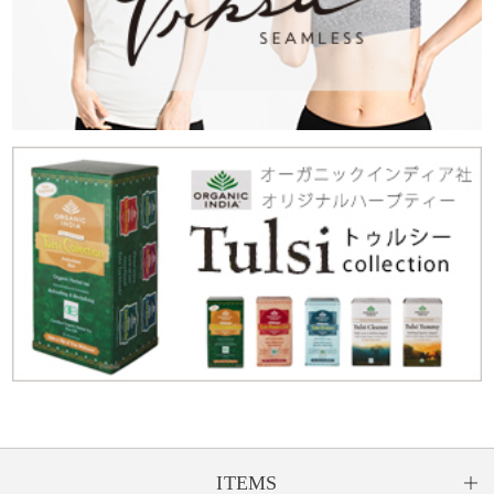
ITEMS