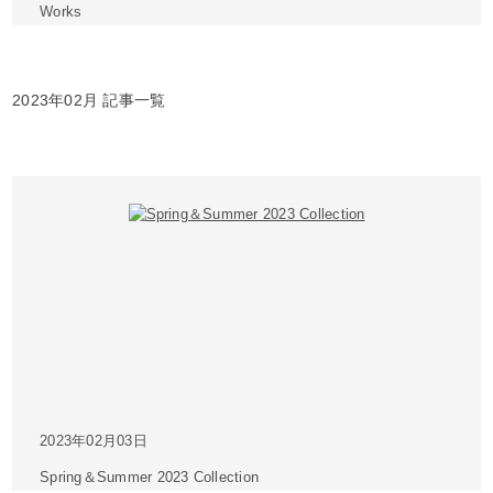
Works
2023年02月 記事一覧
2023年02月03日
Spring＆Summer 2023 Collection