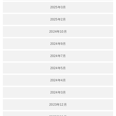
2025年3月
2025年2月
2024年10月
2024年9月
2024年7月
2024年5月
2024年4月
2024年3月
2023年12月