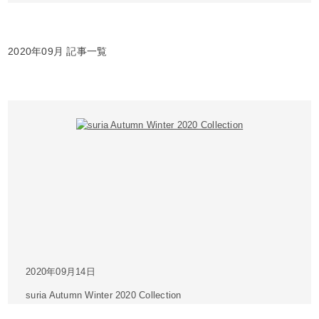
2020年09月 記事一覧
2020年09月14日
suria Autumn Winter 2020 Collection