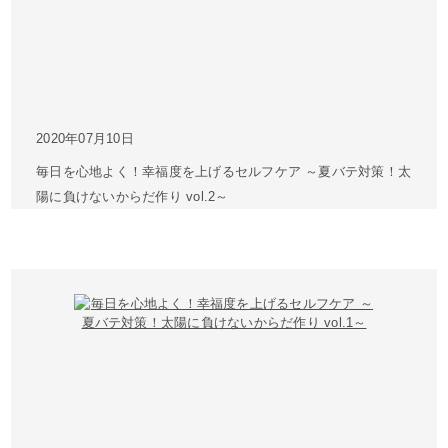
2020年07月10日
毎日を心地よく！幸福度を上げるセルフケア ～夏バテ対策！太
陽に負けないからだ作り vol.2～