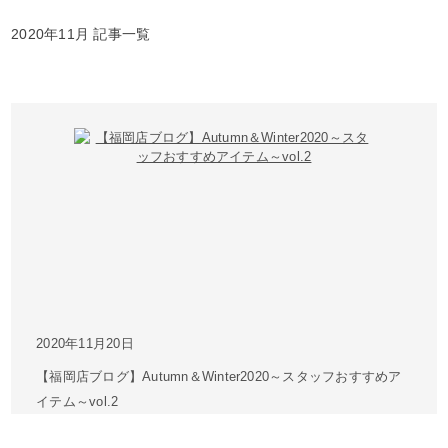
2020年11月 記事一覧
2020年11月20日
【福岡店ブログ】Autumn＆Winter2020～スタッフおすすめア
イテム～vol.2