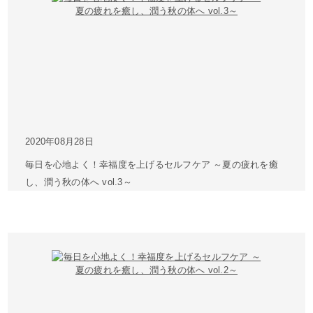
2020年08月28日
毎日を心地よく！幸福度を上げるセルフケア ～夏の疲れを癒
し、潤う秋の体へ vol.3～