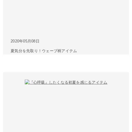
2020年05月08日
夏気分を先取り！ウェーブ柄アイテム