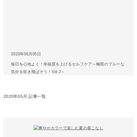
2020年06月05日
毎日を心地よく！幸福度を上げるセルフケア～梅雨のブルーな
気分を吹き飛ばそう！Vol.2～
2020年05月 記事一覧