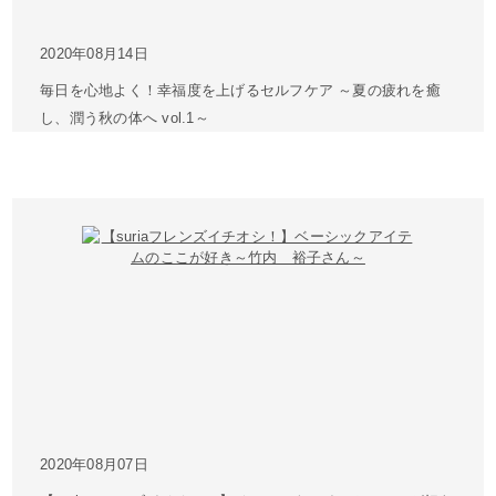
2020年08月14日
毎日を心地よく！幸福度を上げるセルフケア ～夏の疲れを癒
し、潤う秋の体へ vol.1～
2020年08月07日