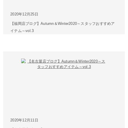
2020年12月25日
【福岡店ブログ】Autumn＆Winter2020～スタッフおすすめア
イテム～vol.3
2020年12月11日