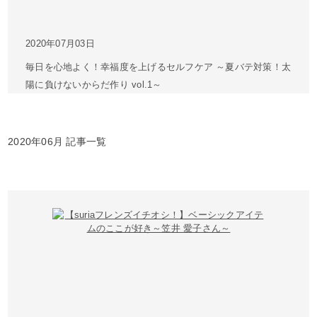
2020年07月03日
毎日を心地よく！幸福度を上げるセルフケア ～夏バテ対策！太
陽に負けないからだ作り vol.1～
2020年06月 記事一覧