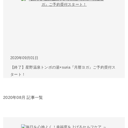
2020年09月01日
【終了】星野温泉トンボの湯×suria『月暦ヨガ』ご予約受付ス
タート！
2020年08月 記事一覧