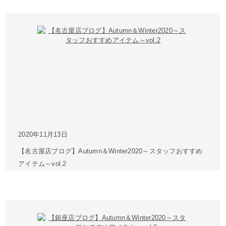
2020年11月13日
【名古屋店ブログ】Autumn＆Winter2020～スタッフおすすめ
アイテム～vol.2