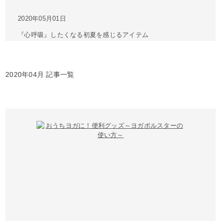
2020年05月01日
『心呼吸』したくなる初夏を感じるアイテム
2020年04月 記事一覧