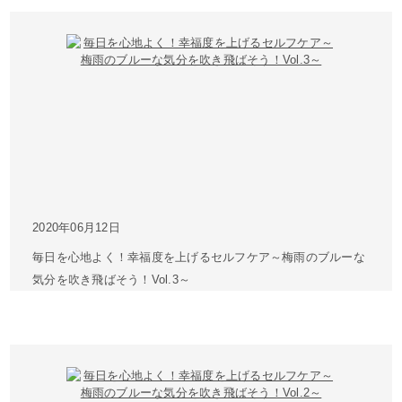
2020年06月12日
毎日を心地よく！幸福度を上げるセルフケア～梅雨のブルーな
気分を吹き飛ばそう！Vol.3～