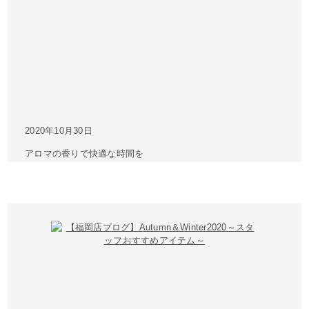
2020年10月30日
アロマの香りで快適な時間を