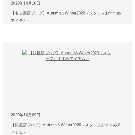
2020年10月16日
【名古屋店ブログ】Autumn＆Winter2020～スタッフおすすめ
アイテム～
2020年10月09日
【銀座店ブログ】Autumn＆Winter2020～スタッフおすすめア
イテム～