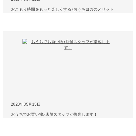
おこもり時間をもっと楽しくする♪おうちヨガのメリット
2020年05月15日
おうちでお買い物♪店舗スタッフが接客します！