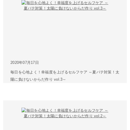
2020年07月17日
毎日を心地よく！幸福度を上げるセルフケア ～夏バテ対策！太
陽に負けないからだ作り vol.3～