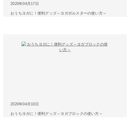
2020年04月17日
おうちヨガに！便利グッズ～ヨガボルスターの使い方～
2020年04月10日
おうちヨガに！便利グッズ～ヨガブロックの使い方～