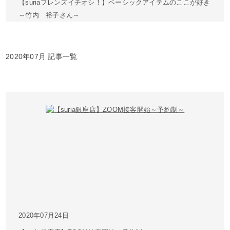
【suriaフレンズイチオシ！】ベーシックアイテムのここが好き
～竹内 裕子さん～
2020年07月 記事一覧
2020年07月24日