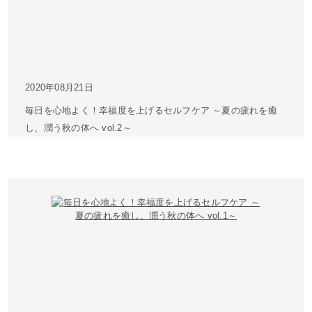
2020年08月21日
毎日を心地よく！幸福度を上げるセルフケア ～夏の疲れを癒
し、潤う秋の体へ vol.2～