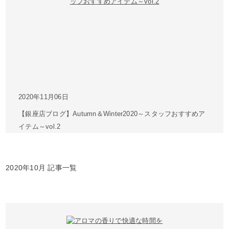
2020年11月06日
【銀座店ブログ】Autumn＆Winter2020～スタッフおすすめア
イテム～vol.2
2020年10月 記事一覧