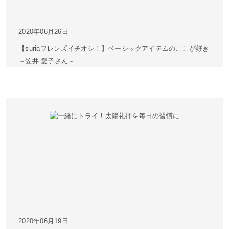
2020年06月26日
【suriaフレンズイチオシ！】ベーシックアイテムのここが好き
～笠井 愛子さん～
2020年06月19日