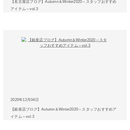
【名古屋店ブログ】Autumn＆Winter2020～スタッフおすすめ
アイテム～vol.3
2020年12月04日
【銀座店ブログ】Autumn＆Winter2020～スタッフおすすめア
イテム～vol.3