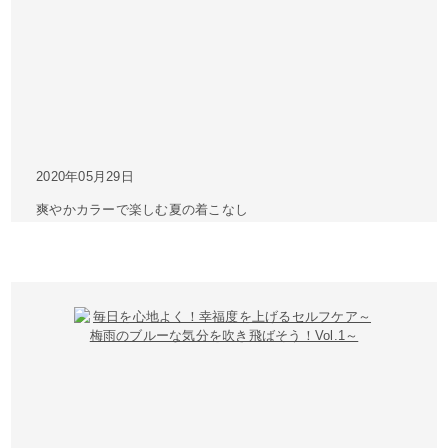
2020年05月29日
爽やかカラーで楽しむ夏の着こなし