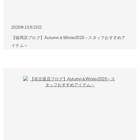
2020年10月23日
【福岡店ブログ】Autumn＆Winter2020～スタッフおすすめア
イテム～