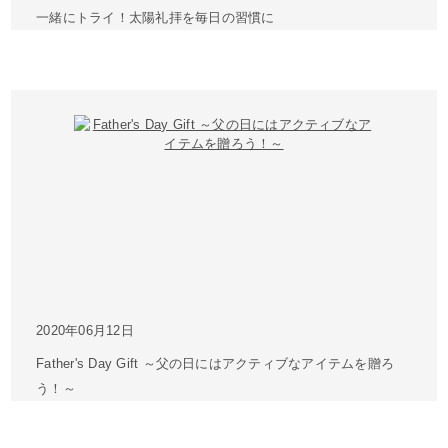
一緒にトライ！太陽礼拝を毎日の習慣に
2020年06月12日
Father's Day Gift ～父の日にはアクティブなアイテムを贈ろ
う！～