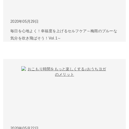
2020年05月29日
毎日を心地よく！幸福度を上げるセルフケア～梅雨のブルーな
気分を吹き飛ばそう！Vol.1～
2020年05月22日