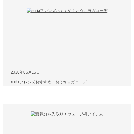
2020年05月15日
suriaフレンズおすすめ！おうちヨガコーデ