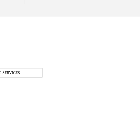
 SERVICES