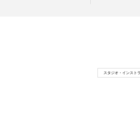
スタジオ・インスト