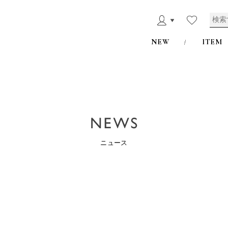
NEW
ITEM
ニュース