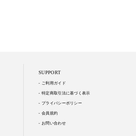
SUPPORT
ご利用ガイド
特定商取引法に基づく表示
プライバシーポリシー
会員規約
お問い合わせ