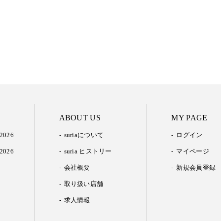
ABOUT US
MY PAGE
2026
suriaについて
ログイン
2026
suria ヒストリー
マイページ
会社概要
新規会員登録
取り扱い店舗
求人情報