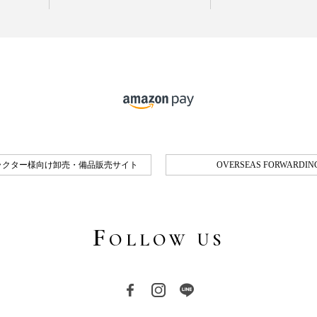
ラクター様向け卸売・備品販売サイト
OVERSEAS FORWARDING
F
OLLOW US