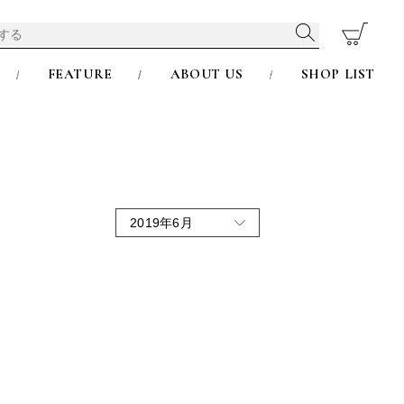
FEATURE
ABOUT US
SHOP LIST
2019年6月