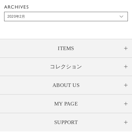
2020年2月
ITEMS
コレクション
ABOUT US
MY PAGE
SUPPORT