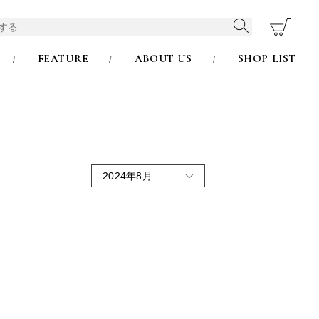
FEATURE
ABOUT US
SHOP LIST
2024年8月