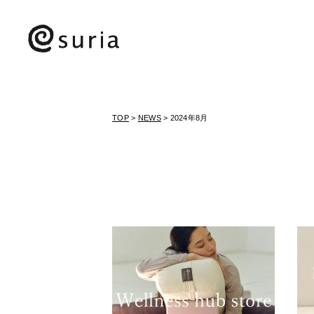
TOP
>
NEWS
> 2024年8月