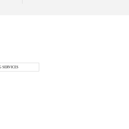
 SERVICES