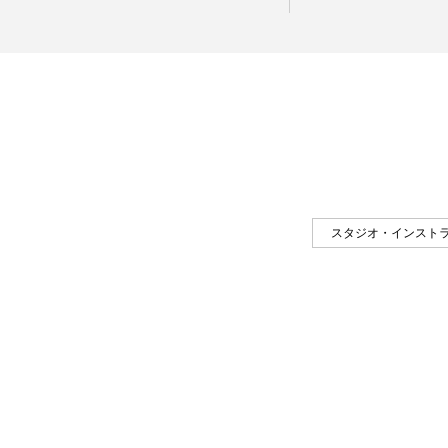
スタジオ・インスト