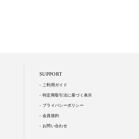
SUPPORT
ご利用ガイド
特定商取引法に基づく表示
プライバシーポリシー
会員規約
お問い合わせ