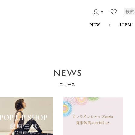
NEW
ITEM
ニュース