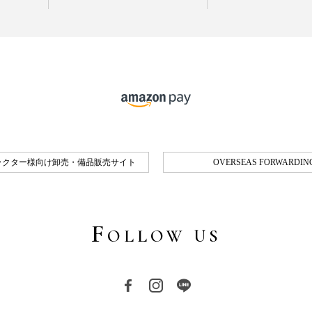
ラクター様向け卸売・備品販売サイト
OVERSEAS FORWARDING
F
OLLOW US