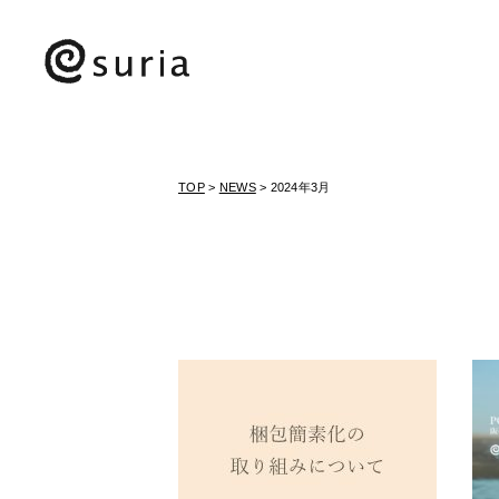
TOP
>
NEWS
> 2024年3月