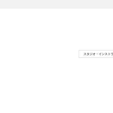
スタジオ・インスト