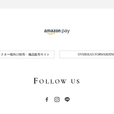
ラクター様向け卸売・備品販売サイト
OVERSEAS FORWARDING
F
OLLOW US