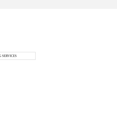
 SERVICES