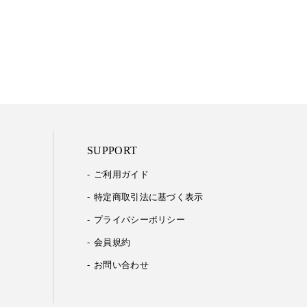
SUPPORT
ご利用ガイド
特定商取引法に基づく表示
プライバシーポリシー
会員規約
お問い合わせ