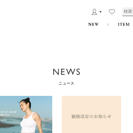
NEW
ITEM
ニュース