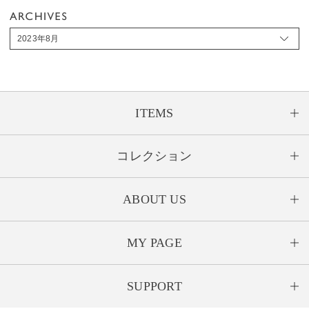
2023年8月
ITEMS
コレクション
ABOUT US
MY PAGE
SUPPORT