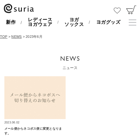
レディース
ヨガ
新作
ヨガグッズ
ヨガウェア
ソックス
TOP
>
NEWS
> 2023年6月
ニュース
2023.06.02
メール便からネコポス便に変更となりま
す。