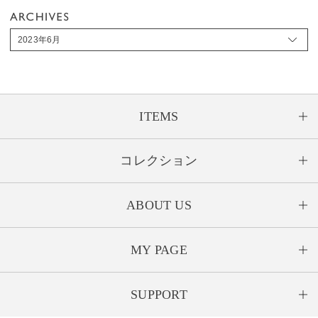
2023年6月
ITEMS
コレクション
ABOUT US
MY PAGE
SUPPORT