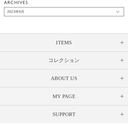
2023年9月
ITEMS
コレクション
ABOUT US
MY PAGE
SUPPORT