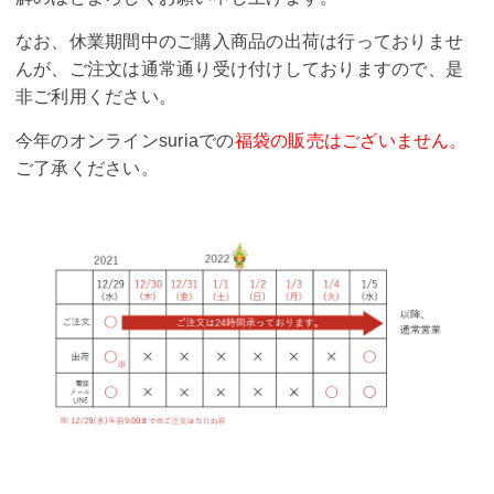
なお、休業期間中のご購入商品の出荷は行っておりませ
んが、ご注文は通常通り受け付けしておりますので、是
非ご利用ください。
今年のオンラインsuriaでの
福袋の販売はございません。
ご了承ください。