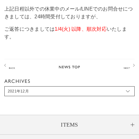
上記日程以外での休業中のメール/LINEでのお問合せにつ
きましては、24時間受付しておりますが、
ご返答につきましては
1/4(火) 以降、順次対応
いたしま
す。
2021年12月
ITEMS