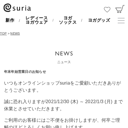
レディース
ヨガ
新作
ヨガグッズ
ヨガウェア
ソックス
TOP
>
NEWS
ニュース
年末年始営業日のお知らせ
いつもオンラインショップsuriaをご愛顧いただきありが
とうございます。
誠に恐れ入りますが2021/12/30 (木) ～ 2022/1/3 (月) まで
休業とさせていただきます。
ご利用のお客様にはご不便をお掛けしますが、何卒ご理
解のほどよろしくお願い申し上げます。