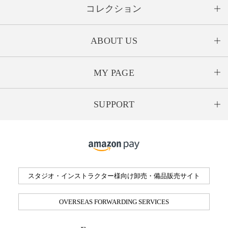
コレクション
ABOUT US
MY PAGE
SUPPORT
スタジオ・インストラクター様向け卸売・備品販売サイト
OVERSEAS FORWARDING SERVICES