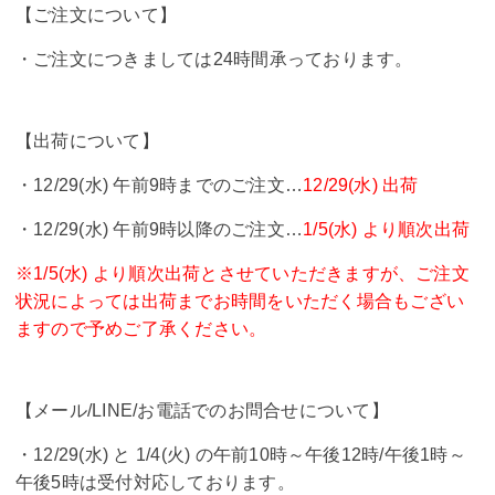
【ご注文について】
・ご注文につきましては24時間承っております。
【出荷について】
・12/29(水) 午前9時までのご注文…
12/29(水) 出荷
・12/29(水) 午前9時以降のご注文…
1/5(
水) より順次出荷
※1/5(水) より順次出荷とさせていただきますが、ご注文
状況によっては出荷までお時間をいただく場合もござい
ますので予めご了承ください。
【メール/LINE/お電話でのお問合せについて】
・12/29(水) と 1/4(火) の午前10時～午後12時/午後1時～
午後5時は受付対応しております。